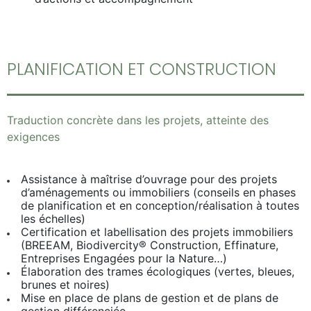
PLANIFICATION ET CONSTRUCTION
Traduction concrète dans les projets, atteinte des
exigences
Assistance à maîtrise d’ouvrage pour des projets
d’aménagements ou immobiliers (conseils en phases
de planification et en conception/réalisation à toutes
les échelles)
Certification et labellisation des projets immobiliers
(BREEAM, Biodivercity® Construction, Effinature,
Entreprises Engagées pour la Nature…)
Élaboration des trames écologiques (vertes, bleues,
brunes et noires)
Mise en place de plans de gestion et de plans de