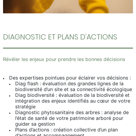
DIAGNOSTIC ET PLANS D’ACTIONS
Révéler les enjeux pour prendre les bonnes décisions
Des expertises pointues pour éclairer vos décisions :
Diag flash : évaluation des grandes lignes de la
biodiversité d’un site et sa connectivité écologique
Diag biodiversité : évaluation de la biodiversité et
intégration des enjeux identifiés au cœur de votre
stratégie
Diagnostic phytosanitaire des arbres : analyse de
l’état de santé de votre patrimoine arboré pour
guider sa gestion
Plans d’actions : création collective d’un plan
d’actions et accompagnement