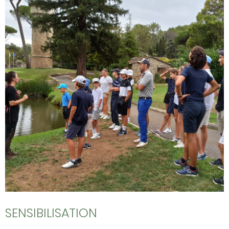
SENSIBILISATION