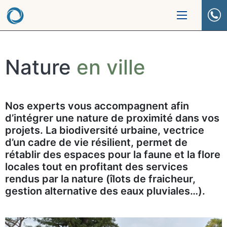
Nature
en ville
Nos experts vous accompagnent afin
d’intégrer une nature de proximité dans vos
projets. La biodiversité urbaine, vectrice
d’un cadre de vie résilient, permet de
rétablir des espaces pour la faune et la flore
locales tout en profitant des services
rendus par la nature (îlots de fraicheur,
gestion alternative des eaux pluviales…).