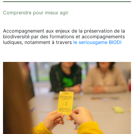
Comprendre pour mieux agir
Accompagnement aux enjeux de la préservation de la
biodiversité par des formations et accompagnements
ludiques, notamment à travers
le seriousgame BIODI